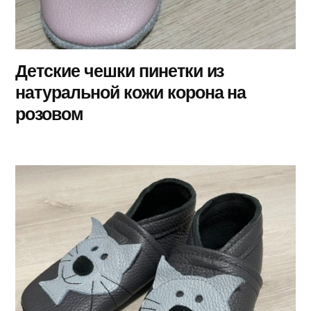
Детские чешки пинетки из
натуральной кожи корона на
розовом