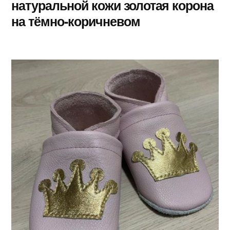
натуральной кожи золотая корона
на тёмно-коричневом