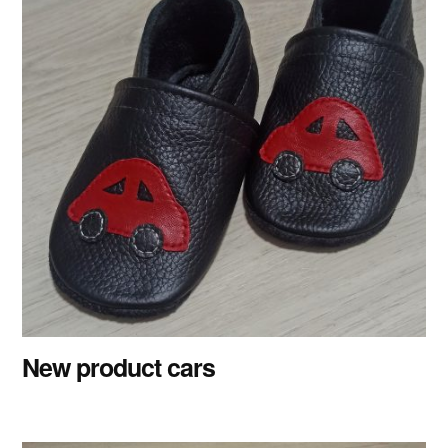
New product cars