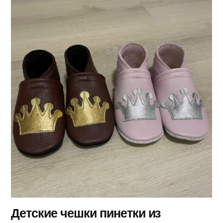
Детские чешки пинетки из