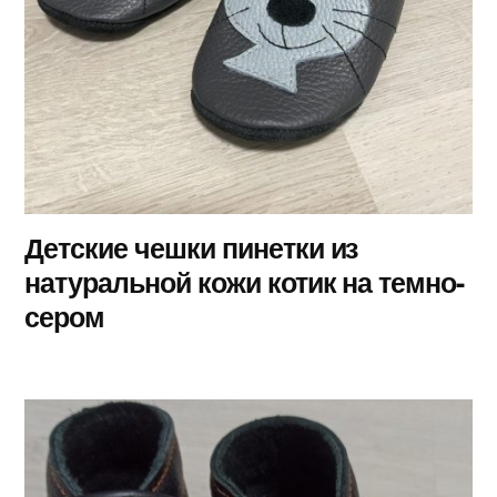
Детские чешки пинетки из
натуральной кожи котик на темно-
сером